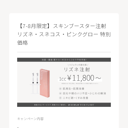
【7-8月限定】スキンブースター注射
リズネ・スネコス・ピンクグロー 特別
価格
キャンペーン内容
-