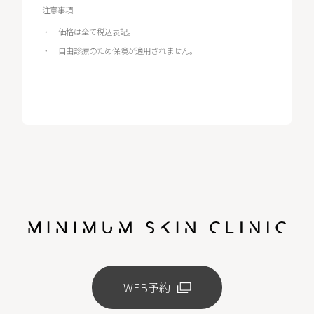
注意事項
価格は全て税込表記。
自由診療のため保険が適用されません。
WEB予約