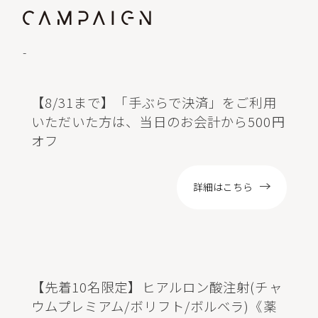
-
【8/31まで】「手ぶらで決済」をご利用
いただいた方は、当日のお会計から500円
オフ
詳細はこちら
【先着10名限定】ヒアルロン酸注射(チャ
ウムプレミアム/ボリフト/ボルベラ)《薬