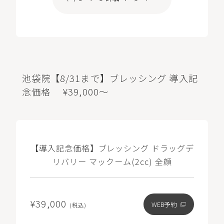
池袋院【8/31まで】ブレッシング 導入記
念価格 ¥39,000～
【導入記念価格】ブレッシング ドラッグデ
リバリー マックーム(2cc) 全顔
¥39,000
WEB予約
(税込)