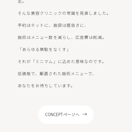
定。
LOCATION
そんな美容クリニックの常識を見直しました。
予約はネットに、施設は居抜きに、
施術はメニュー数を減らし、広告費は削減。
WEB予約
「あらゆる無駄をなくす」
それが「ミニマム」に込めた意味なのです。
低価格で、厳選された施術メニューで、
あなたをお待ちしています。
CONCEPTページへ