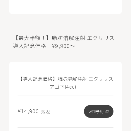
【最大半額！】脂肪溶解注射 エクリリス
導入記念価格 ¥9,900～
【導入記念価格】脂肪溶解注射 エクリリス
アゴ下(4cc)
¥14,900
WEB予約
(税込)