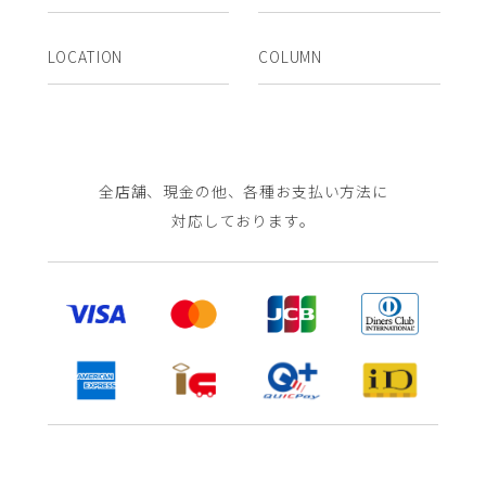
LOCATION
COLUMN
全店舗、現金の他、各種お支払い方法に
対応しております。