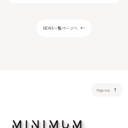
LOCATION
NEWS一覧ページへ
WEB予約
Page top