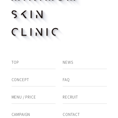
TOP
NEWS
CONCEPT
FAQ
MENU / PRICE
RECRUIT
CAMPAIGN
CONTACT