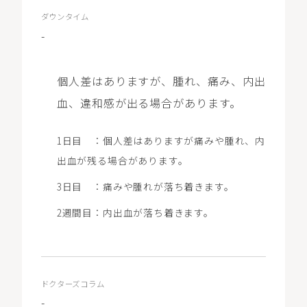
ダウンタイム
-
個人差はありますが、腫れ、痛み、内出
血、違和感が出る場合があります。
1日目 ：個人差はありますが痛みや腫れ、内
出血が残る場合があります。
3日目 ：痛みや腫れが落ち着きます。
2週間目：内出血が落ち着きます。
ドクターズコラム
-