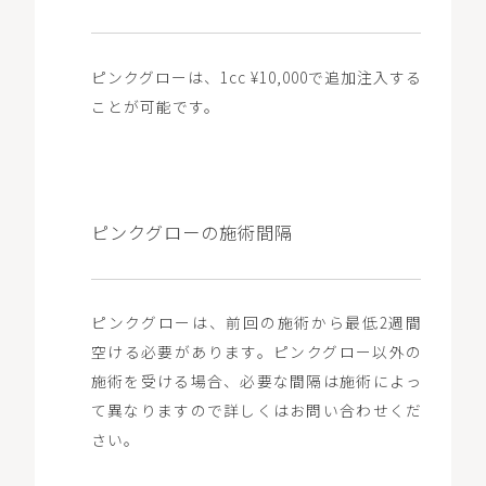
ピンクグローは、1cc ¥10,000で追加注入する
ことが可能です。
ピンクグローの施術間隔
ピンクグローは、前回の施術から最低2週間
空ける必要があります。ピンクグロー以外の
施術を受ける場合、必要な間隔は施術によっ
て異なりますので詳しくはお問い合わせくだ
さい。