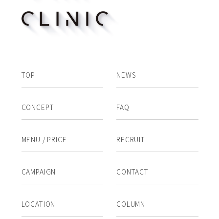
TOP
NEWS
CONCEPT
FAQ
MENU / PRICE
RECRUIT
CAMPAIGN
CONTACT
LOCATION
COLUMN