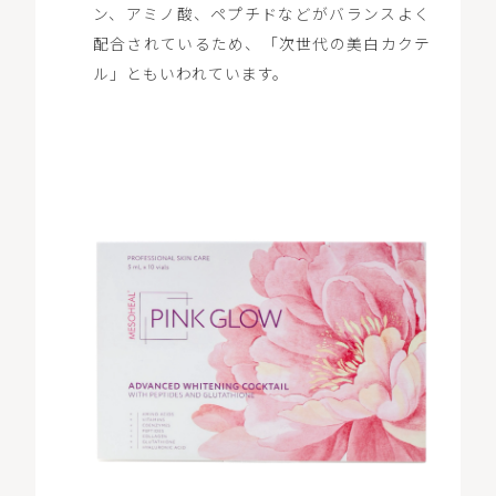
ン、アミノ酸、ペプチドなどがバランスよく
配合されているため、「次世代の美白カクテ
ル」ともいわれています。