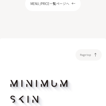
MENU /PRICE一覧ページへ
Page top