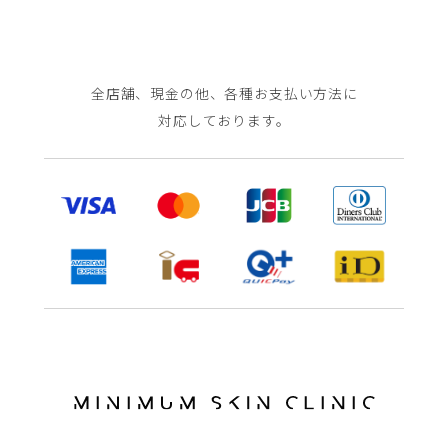
全店舗、現金の他、各種お支払い方法に
対応しております。