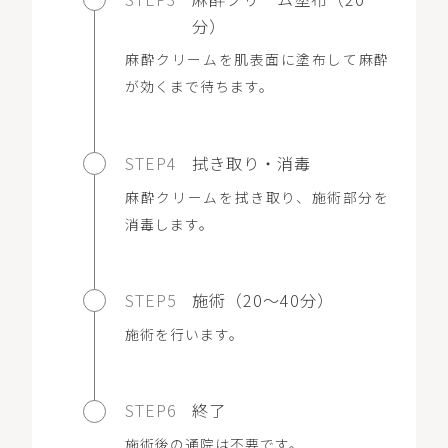
分）
麻酔クリームを肌表面に塗布して麻酔
が効くまで待ちます。
STEP4
拭き取り・消毒
麻酔クリームを拭き取り、施術部分を
消毒します。
STEP5
施術（20～40分）
施術を行います。
STEP6
終了
施術後の通院は不要です。