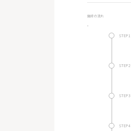
施術の流れ
-
STEP1
STEP2
STEP3
STEP4