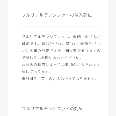
プルリアルデンシファイの注入部位
プルリアルデンシファイは、全顔への注入が
可能です。頬は2〜3cc、額1cc、全顔4〜6cc
が注入量の目安ですが、個人差がありますの
で詳しくはお問い合わせください。
お悩みの程度によっては追加の注入をおすす
めしております。
※目周り・首への注入は行っておりません。
プルリアルデンシファイの効果