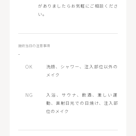
がありましたらお気軽にご相談くださ
い。
施術当日の注意事項
-
洗顔、シャワー、注入部位以外の
メイク
入浴、サウナ、飲酒、激しい運
動、直射日光での日焼け、注入部
位のメイク