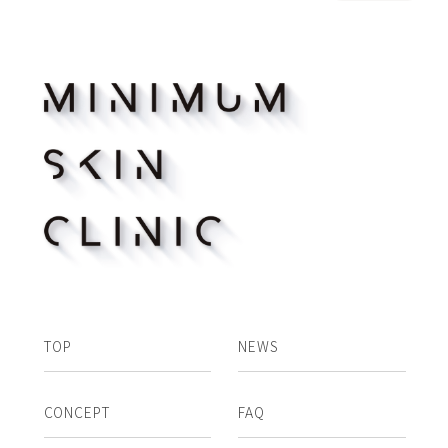
TOP
NEWS
CONCEPT
FAQ