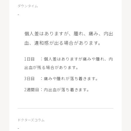
ダウンタイム
-
個人差はありますが、腫れ、痛み、内出
血、違和感が出る場合があります。
1日目 ：個人差はありますが痛みや腫れ、内
出血が残る場合があります。
3日目 ：痛みや腫れが落ち着きます。
2週間目：内出血が落ち着きます。
ドクターズコラム
-