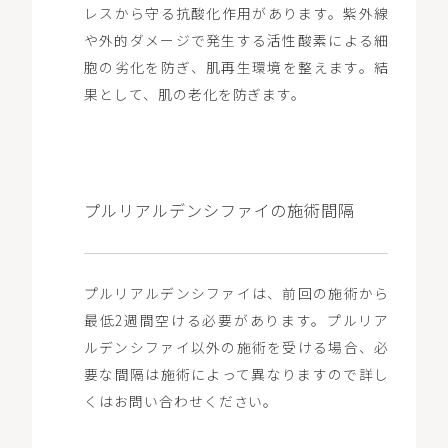
レスから守る抗酸化作用があります。紫外線
や外的ダメージで発生する活性酸素による細
胞の劣化を防ぎ、肌再生環境を整えます。結
果として、肌の老化を防ぎます。
プルリアルデンシファイの施術間隔
プルリアルデンシファイは、前回の施術から
最低2週間空ける必要があります。プルリア
ルデンシファイ以外の施術を受ける場合、必
要な間隔は施術によって異なりますので詳し
くはお問い合わせください。