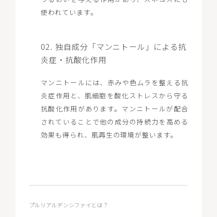
使われています。
02. 独自成分「マンニトール」による抗
炎症・抗酸化作用
マンニトールには、赤みや色ムラを整える抗
炎症作用と、肌細胞を酸化ストレスから守る
抗酸化作用があります。マンニトールが配合
されていることで他の成分の持続力を高める
効果も得られ、肌再生の環境が整います。
プルリアルデンシファイとは？