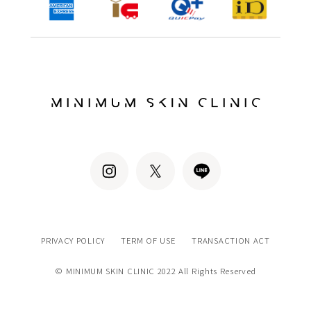
PRIVACY POLICY
TERM OF USE
TRANSACTION ACT
© MINIMUM SKIN CLINIC 2022 All Rights Reserved