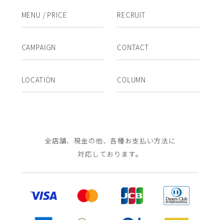
MENU / PRICE
RECRUIT
CAMPAIGN
CONTACT
LOCATION
COLUMN
全店舗、現金の他、各種お支払い方法に
対応しております。