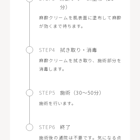
分）
麻酔クリームを肌表面に塗布して麻酔
が効くまで待ちます。
STEP4
拭き取り・消毒
麻酔クリームを拭き取り、施術部分を
消毒します。
STEP5
施術（30～50分）
施術を行います。
STEP6
終了
施術後の通院は不要です。気になる点