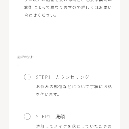
施術によって異なりますので詳しくはお問い
合わせください。
施術の流れ
-
STEP1
カウンセリング
お悩みの部位などについて丁寧にお話
を伺います。
STEP2
洗顔
洗顔してメイクを落としていただきま