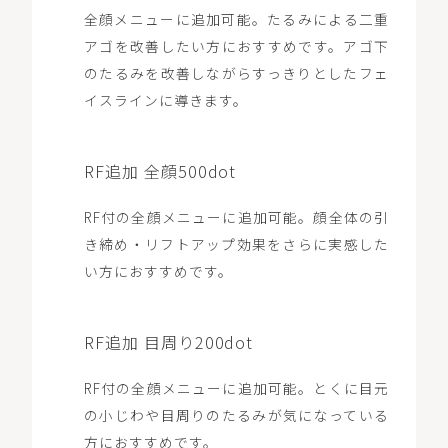
全顔メニューに追加可能。たるみによる二重
アゴを改善したい方におすすめです。アゴ下
のたるみを改善しながらすっきりとしたフェ
イスラインに導きます。
RF追加 全顔500dot
RF付の全顔メニューに追加可能。顔全体の引
き締め・リフトアップ効果をさらに実感した
い方におすすめです。
RF追加 目周り200dot
RF付の全顔メニューに追加可能。とくに目元
の小じわや目周りのたるみが気になっている
方におすすめです。