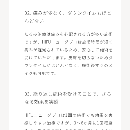
02. 痛みが少なく、ダウンタイムもほと
んどない
たるみ治療は痛みを心配される方が多い施術
ですが、HIFUニューダブロは施術時間が短く
痛みが軽減されているため、安心して施術を
受けていただけます。皮膚を切らないためダ
ウンタイムがほとんどなく、施術後すぐのメ
イクも可能です。
03. 繰り返し施術を受けることで、さら
なる効果を実感
HIFUニューダブロは1回の施術でも効果を実
感しやすい治療ですが、3～6か月に1回程度