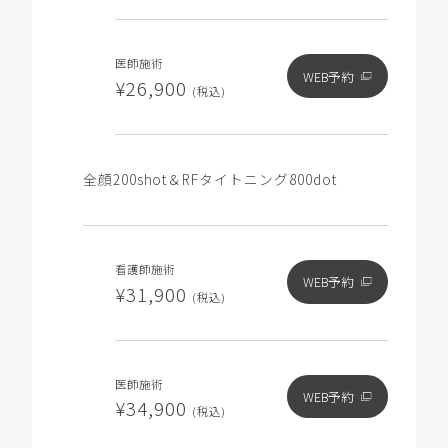
医師施術
WEB予約
¥26,900
(税込)
全顔200shot＆RFタイトニング800dot
看護師施術
WEB予約
¥31,900
(税込)
医師施術
WEB予約
¥34,900
(税込)