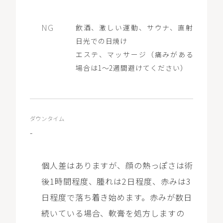
飲酒、激しい運動、サウナ、直射
日光での日焼け
エステ、マッサージ（痛みがある
場合は1〜2週間避けてください）
ダウンタイム
-
個人差はありますが、顔の熱っぽさは術
後1時間程度、腫れは2日程度、赤みは3
日程度で落ち着き始めます。赤みが数日
続いている場合、軟膏を処方しますの