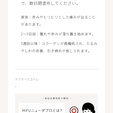
で、数日間塗布してください。
直後：赤みやヒリヒリとした痛みが出ること
があります。
2～3日目：腫れや赤みが落ち着き始めます。
3週目以降：コラーゲンが再構成され、たるみ
やしわの改善、引き締めが感じられます。
ドクターズコラム
-