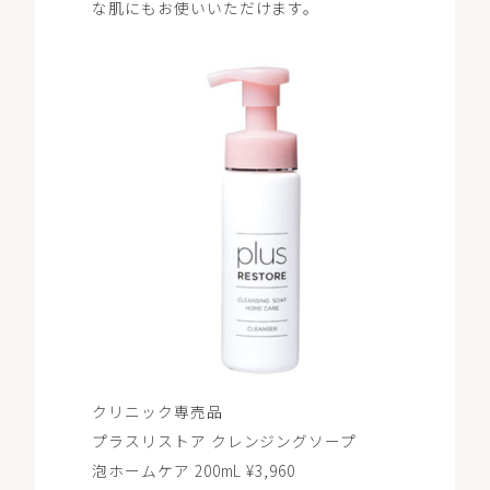
な肌にもお使いいただけます。
クリニック専売品
プラスリストア クレンジングソープ
泡ホームケア 200mL ¥3,960