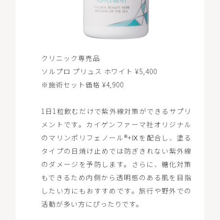
クリニック専売品
ソルプロ プリュス ホワイト ¥5,400
※施術セット価格 ¥4,900
1日1粒飲むだけで紫外線対策ができるサプリ
メントです。カイゲンファーマ社オリジナル
のマリンポリフェノール®+Ⅸを配合し、塗る
タイプの日焼け止めでは防ぎきれない紫外線
のダメージを予防します。さらに、糖化対策
もできるため内側から透明感のある肌を目指
したい方にもおすすめです。旅行や野外での
活動が多い方にぴったりです。