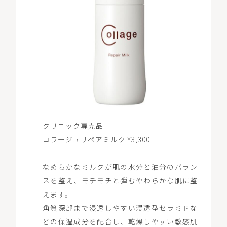
クリニック専売品
コラージュリペアミルク ¥3,300
なめらかなミルクが肌の水分と油分のバラン
スを整え、モチモチと弾むやわらかな肌に整
えます。
角質深部まで浸透しやすい浸透型セラミドな
どの保湿成分を配合し、乾燥しやすい敏感肌