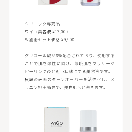
クリニック専売品
ワイコ美容液 ¥13,000
※施術セット価格 ¥9,900
グリコール酸が8％配合されており、使用する
ことで肌を酸性に傾け、毎晩肌をマッサージ
ピーリング後と近い状態にする美容液です。
皮膚の表面のターンオーバーを活性化し、メ
ラニン排出効果で、美白肌へと導きます。