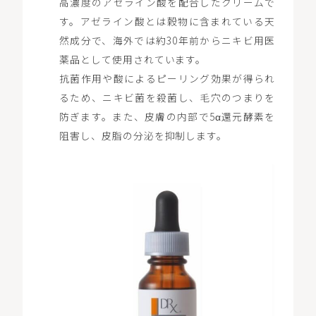
高濃度のアゼライン酸を配合したクリームで
す。アゼライン酸とは穀物に含まれている天
然成分で、海外では約30年前からニキビ用医
薬品として使用されています。
抗菌作用や酸によるピーリング効果が得られ
るため、ニキビ菌を殺菌し、毛穴のつまりを
防ぎます。また、皮膚の内部で5α還元酵素を
阻害し、皮脂の分泌を抑制します。