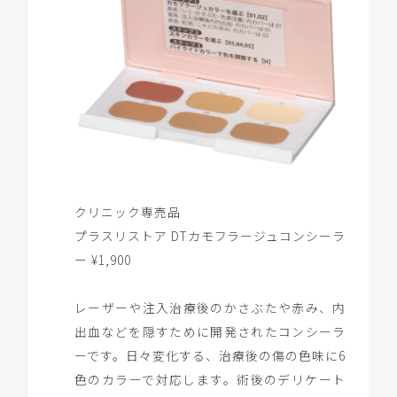
クリニック専売品
プラスリストア DTカモフラージュコンシーラ
ー ¥1,900
レーザーや注入治療後のかさぶたや赤み、内
出血などを隠すために開発されたコンシーラ
ーです。日々変化する、治療後の傷の色味に6
色のカラーで対応します。術後のデリケート