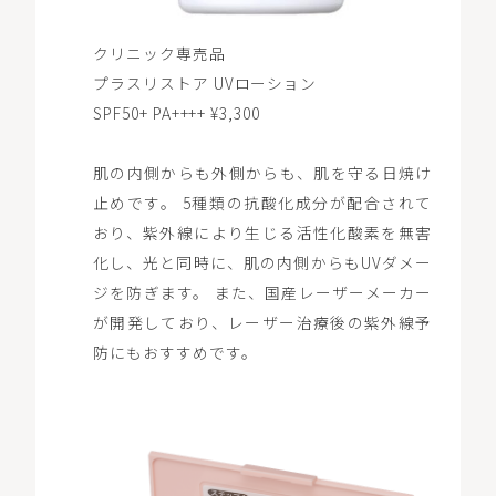
クリニック専売品
プラスリストア UVローション
SPF50+ PA++++ ¥3,300
肌の内側からも外側からも、肌を守る日焼け
止めです。 5種類の抗酸化成分が配合されて
おり、紫外線により生じる活性化酸素を無害
化し、光と同時に、肌の内側からもUVダメー
ジを防ぎます。 また、国産レーザーメーカー
が開発しており、レーザー治療後の紫外線予
防にもおすすめです。