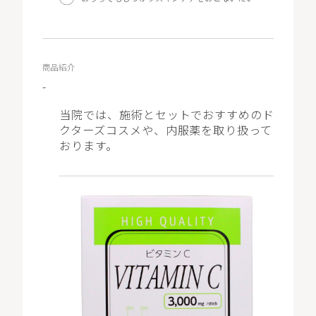
LOCATION
商品紹介
-
WEB予約
当院では、施術とセットでおすすめのド
クターズコスメや、内服薬を取り扱って
おります。