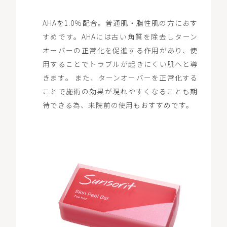
AHAを1.0％配合。普通肌・脂性肌の方におす
すめです。AHAには古い角質を除去しターン
オーバーの正常化を促進する作用があり、使
用することでトラブルが起きにくい肌へと導
きます。 また、ターンオーバーを正常化する
ことで施術の効果が現れやすくなることも期
待できる為、来院前の使用もおすすめです。