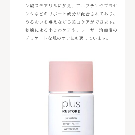
ン酸ステアリルに加え、アルブチンやプラセ
ンタなどのサポート成分が配合されており、
うるおいを与えながら美白ケアができます。
乾燥による小じわケアや、レーザー治療後の
デリケートな肌のケアにも適しています。