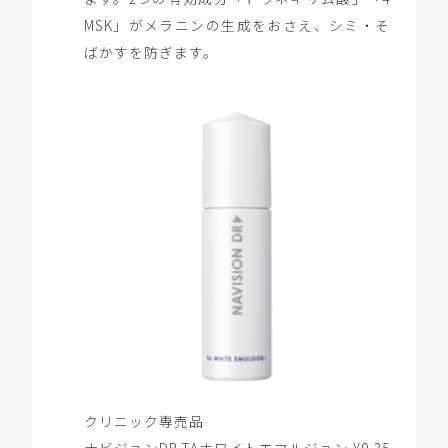
MSK」がメラニンの生成をおさえ、シミ・そ
ばかすを防ぎます。
クリニック専売品