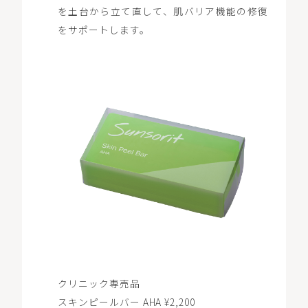
を土台から立て直して、肌バリア機能の修復
をサポートします。
クリニック専売品
スキンピールバー AHA ¥2,200