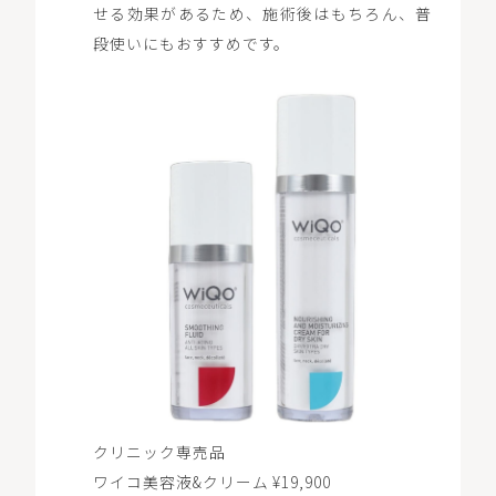
せる効果があるため、施術後はもちろん、普
段使いにもおすすめです。
クリニック専売品
ワイコ美容液&クリーム ¥19,900