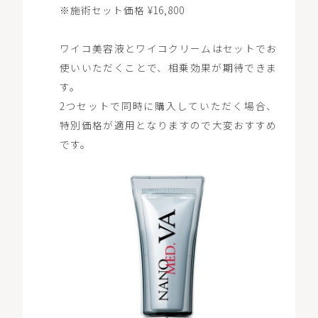
※施術セット価格 ¥16,800
ワイコ美容液とワイコクリームはセットでお
使いいただくことで、相乗効果が期待できま
す。
2つセットで同時に購入していただく場合、
特別価格が適用となりますので大変おすすめ
です。