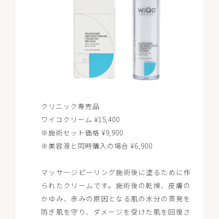
クリニック専売品
ワイコクリーム ¥15,400
※施術セット価格 ¥9,900
※美容液と同時購入の場合 ¥6,900
マッサージピーリング施術後に塗るために作
られたクリームです。施術後の乾燥、皮膚の
かゆみ、赤みの原因となる肌の水分の蒸発を
防ぎ肌を守り、ダメージを受けた肌を回復さ