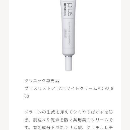
クリニック専売品
プラスリストア TAホワイトクリームMD ¥2,8
60
メラニンの生成を抑えてシミやそばかすを防
ぎ、肌荒れや乾燥を防ぐ薬用美白クリームで
す。有効成分トラネキサム酸、グリチルレチ