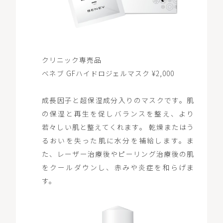
クリニック専売品
ベネブ GFハイドロジェルマスク ¥2,000
成長因子と超保湿成分入りのマスクです。肌
の保湿と再生を促しバランスを整え、より
若々しい肌と整えてくれます。 乾燥またはう
るおいを失った肌に水分を補給します。ま
た、レーザー治療後やピーリング治療後の肌
をクールダウンし、赤みや炎症を和らげま
す。