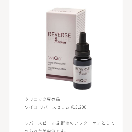
クリニック専売品
ワイコ リバースセラム ¥13,200
リバースピール施術後のアフターケアとして
作られた美容液です。