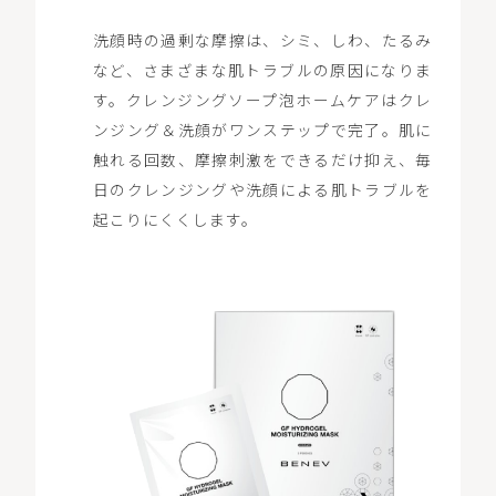
洗顔時の過剰な摩擦は、シミ、しわ、たるみ
など、さまざまな肌トラブルの原因になりま
す。クレンジングソープ泡ホームケアはクレ
ンジング＆洗顔がワンステップで完了。肌に
触れる回数、摩擦刺激をできるだけ抑え、毎
日のクレンジングや洗顔による肌トラブルを
起こりにくくします。