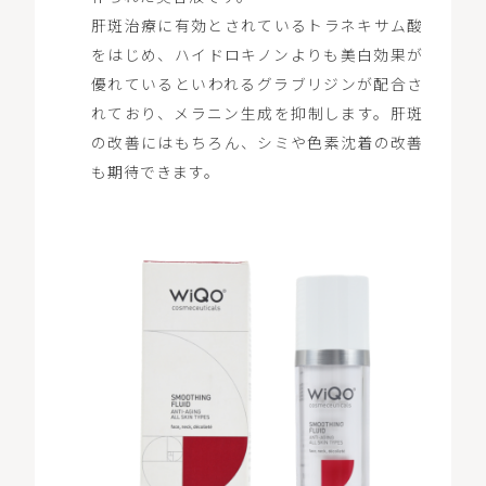
肝斑治療に有効とされているトラネキサム酸
をはじめ、ハイドロキノンよりも美白効果が
優れているといわれるグラブリジンが配合さ
れており、メラニン生成を抑制します。肝斑
の改善にはもちろん、シミや色素沈着の改善
も期待できます。