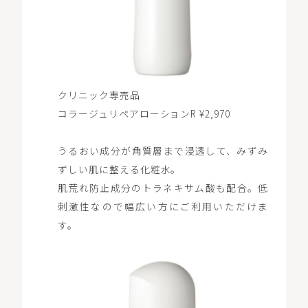
クリニック専売品
コラージュリペアローションR ¥2,970
うるおい成分が角質層まで浸透して、みずみ
ずしい肌に整える化粧水。
肌荒れ防止成分のトラネキサム酸も配合。低
刺激性なので幅広い方にご利用いただけま
す。