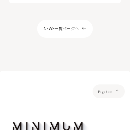
LOCATION
NEWS一覧ページへ
WEB予約
Page top