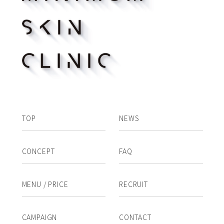
TOP
NEWS
CONCEPT
FAQ
MENU / PRICE
RECRUIT
CAMPAIGN
CONTACT