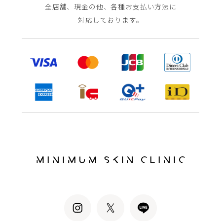
全店舗、現金の他、各種お支払い方法に
対応しております。