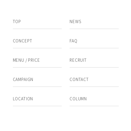
TOP
NEWS
CONCEPT
FAQ
MENU / PRICE
RECRUIT
CAMPAIGN
CONTACT
LOCATION
COLUMN