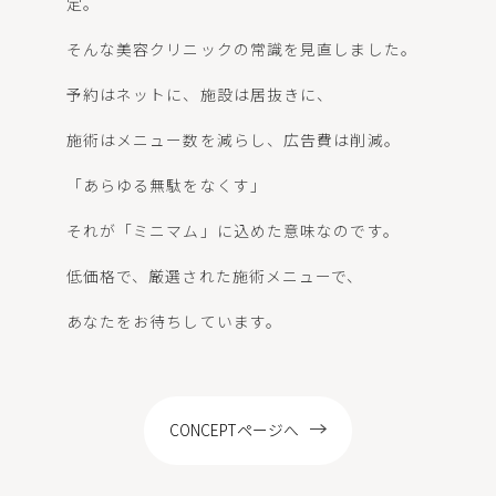
定。
LOCATION
そんな美容クリニックの常識を見直しました。
予約はネットに、施設は居抜きに、
施術はメニュー数を減らし、広告費は削減。
WEB予約
「あらゆる無駄をなくす」
それが「ミニマム」に込めた意味なのです。
低価格で、厳選された施術メニューで、
あなたをお待ちしています。
CONCEPTページへ