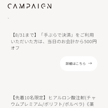
-
【8/31まで】「手ぶらで決済」をご利用
いただいた方は、当日のお会計から500円
オフ
詳細はこちら
【先着10名限定】ヒアルロン酸注射(チャ
ウムプレミアム/ボリフト/ボルベラ)《薬