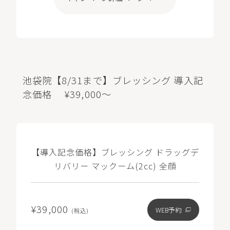
池袋院【8/31まで】ブレッシング 導入記
念価格 ¥39,000～
【導入記念価格】ブレッシング ドラッグデ
リバリー マックーム(2cc) 全顔
¥39,000
WEB予約
(税込)