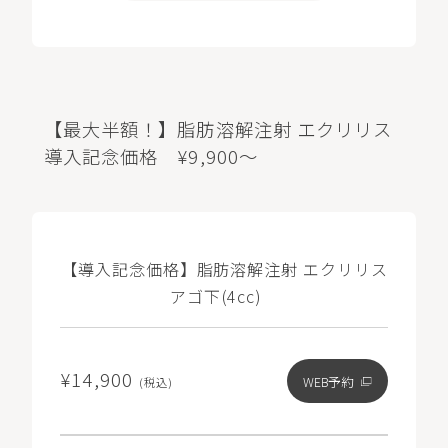
【最大半額！】脂肪溶解注射 エクリリス
導入記念価格 ¥9,900～
【導入記念価格】脂肪溶解注射 エクリリス
アゴ下(4cc)
¥14,900
WEB予約
(税込)