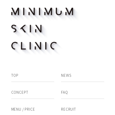
TOP
NEWS
CONCEPT
FAQ
MENU / PRICE
RECRUIT