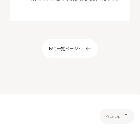
FAQ一覧ページへ
Page top