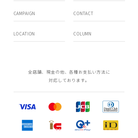
CAMPAIGN
CONTACT
LOCATION
COLUMN
全店舗、現金の他、各種お支払い方法に
対応しております。