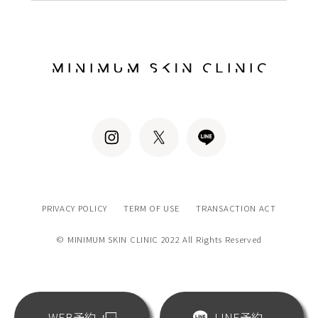
PRIVACY POLICY
TERM OF USE
TRANSACTION ACT
© MINIMUM SKIN CLINIC 2022 All Rights Reserved
WEB予約
LINE予約