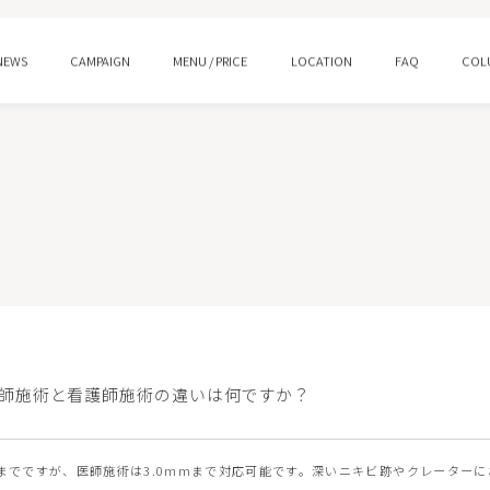
NEWS
CAMPAIGN
MENU / PRICE
LOCATION
FAQ
COL
ング
水光注射
ロー
プルリアルデンシファイ
ン酸注射 スキンバイブ
ピコトーニング
医師施術と看護師施術の違いは何ですか？
イシャルM22
HIFUウルトラセルQ＋/Zi
ジェントル
ララピール/ララドクター
mまでですが、医師施術は3.0mmまで対応可能です。深いニキビ跡やクレーター