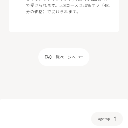
LOCATION
で受けられます。5回コースは20％オフ（4回
分の価格）で受けられます。
WEB予約
FAQ一覧ページへ
Page top