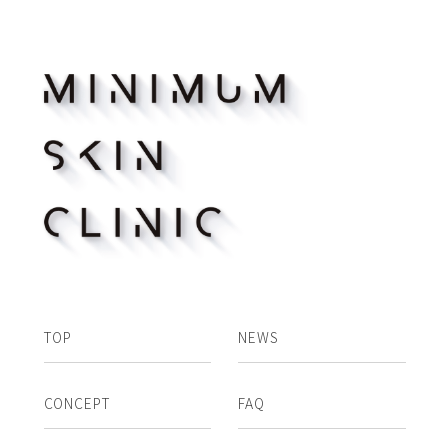
TOP
NEWS
CONCEPT
FAQ