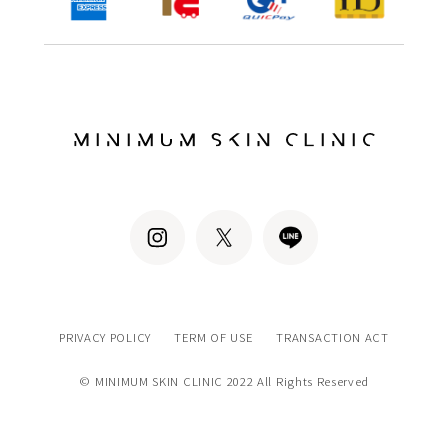
PRIVACY POLICY
TERM OF USE
TRANSACTION ACT
© MINIMUM SKIN CLINIC 2022 All Rights Reserved