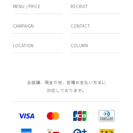
MENU / PRICE
RECRUIT
CAMPAIGN
CONTACT
LOCATION
COLUMN
全店舗、現金の他、各種お支払い方法に
対応しております。