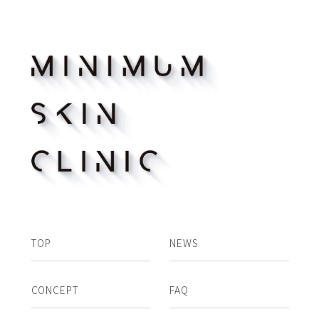
TOP
NEWS
CONCEPT
FAQ