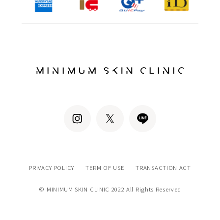
PRIVACY POLICY
TERM OF USE
TRANSACTION ACT
© MINIMUM SKIN CLINIC 2022 All Rights Reserved