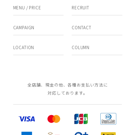
MENU / PRICE
RECRUIT
CAMPAIGN
CONTACT
LOCATION
COLUMN
全店舗、現金の他、各種お支払い方法に
対応しております。