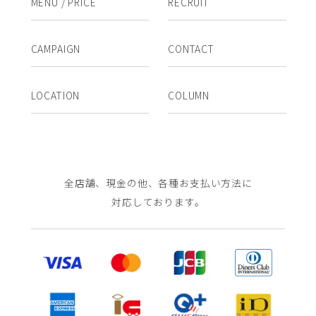
MENU / PRICE
RECRUIT
CAMPAIGN
CONTACT
LOCATION
COLUMN
全店舗、現金の他、各種お支払い方法に
対応しております。