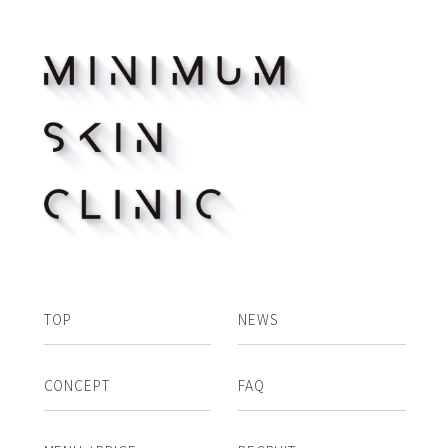
TOP
NEWS
CONCEPT
FAQ