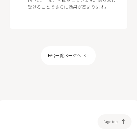
LOCATION
受けることでさらに効果が高まります。
WEB予約
FAQ一覧ページへ
Page top