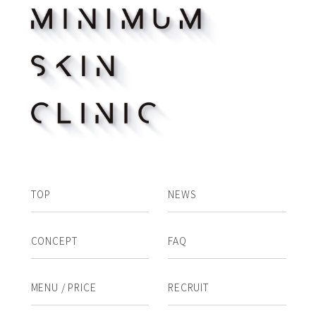
TOP
NEWS
CONCEPT
FAQ
MENU / PRICE
RECRUIT