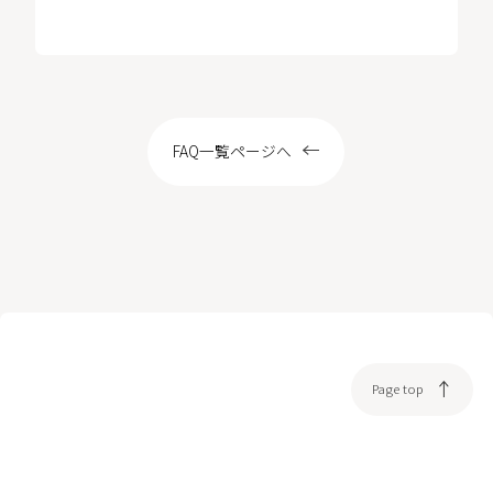
LOCATION
FAQ一覧ページへ
WEB予約
Page top