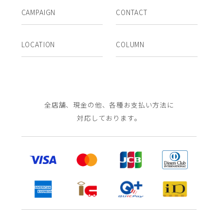
CAMPAIGN
CONTACT
LOCATION
COLUMN
全店舗、現金の他、各種お支払い方法に
対応しております。