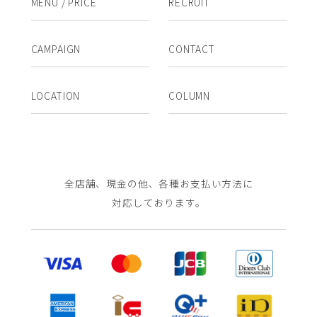
MENU / PRICE
RECRUIT
CAMPAIGN
CONTACT
LOCATION
COLUMN
全店舗、現金の他、各種お支払い方法に
対応しております。