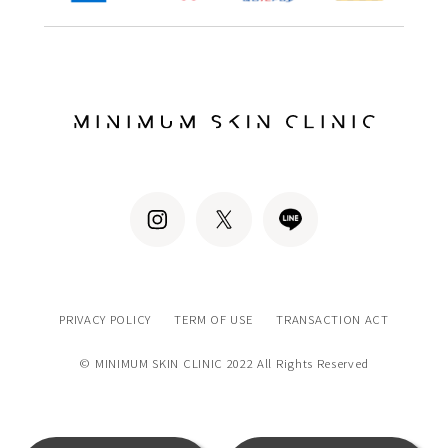
PRIVACY POLICY
TERM OF USE
TRANSACTION ACT
© MINIMUM SKIN CLINIC 2022 All Rights Reserved