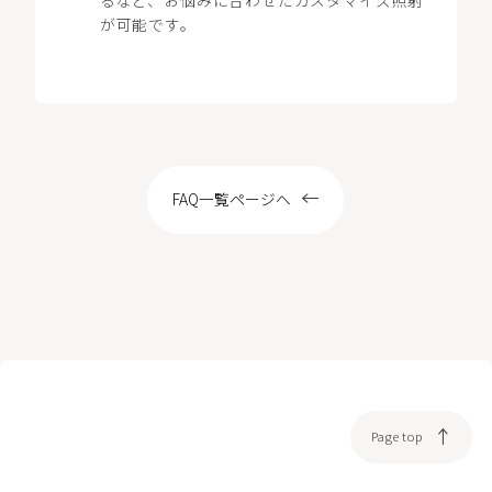
LOCATION
が可能です。
WEB予約
FAQ一覧ページへ
Page top