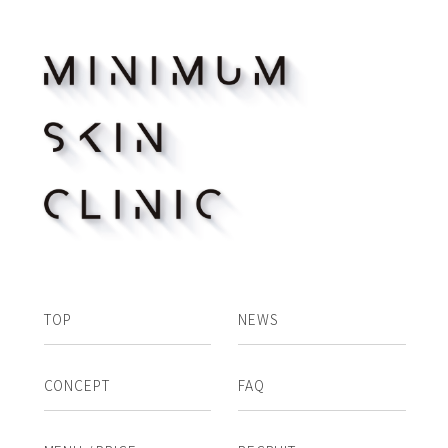
TOP
NEWS
CONCEPT
FAQ