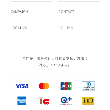
CAMPAIGN
CONTACT
LOCATION
COLUMN
全店舗、現金の他、各種お支払い方法に
対応しております。