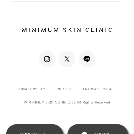
PRIVACY POLICY
TERM OF USE
TRANSACTION ACT
© MINIMUM SKIN CLINIC 2022 All Rights Reserved