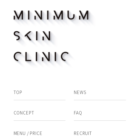
TOP
NEWS
CONCEPT
FAQ
MENU / PRICE
RECRUIT