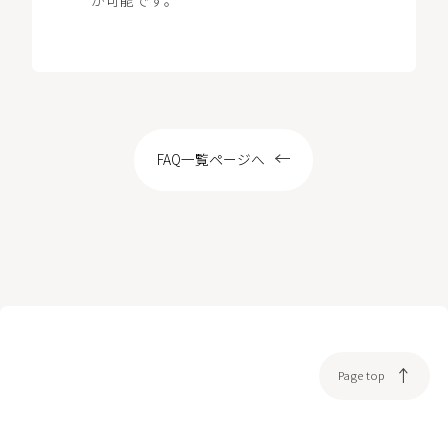
LOCATION
WEB予約
FAQ一覧ページへ
Page top