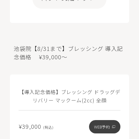
池袋院【8/31まで】ブレッシング 導入記
念価格 ¥39,000～
【導入記念価格】ブレッシング ドラッグデ
リバリー マックーム(2cc) 全顔
¥39,000
WEB予約
(税込)