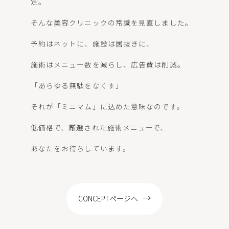
定。
LOCATION
そんな美容クリニックの常識を見直しました。
予約はネットに、施設は居抜きに、
施術はメニュー数を減らし、広告費は削減。
WEB予約
「あらゆる無駄をなくす」
それが「ミニマム」に込めた意味なのです。
低価格で、厳選された施術メニューで、
あなたをお待ちしています。
CONCEPTページへ