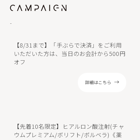
-
【8/31まで】「手ぶらで決済」をご利用
いただいた方は、当日のお会計から500円
オフ
詳細はこちら
【先着10名限定】ヒアルロン酸注射(チャ
ウムプレミアム/ボリフト/ボルベラ)《薬