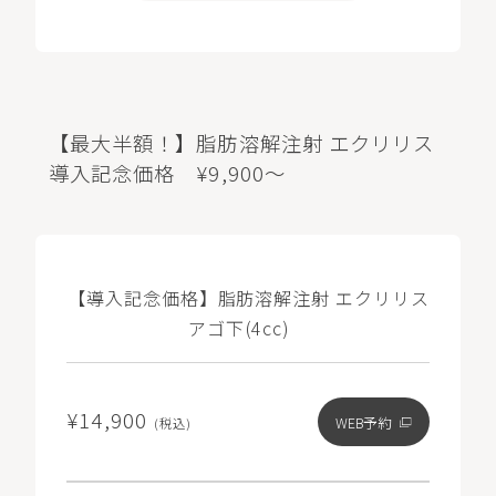
【最大半額！】脂肪溶解注射 エクリリス
導入記念価格 ¥9,900～
【導入記念価格】脂肪溶解注射 エクリリス
アゴ下(4cc)
¥14,900
WEB予約
(税込)