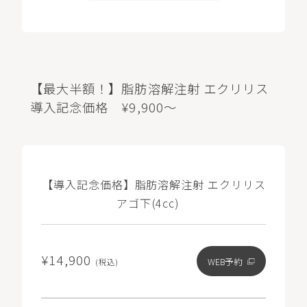
【最大半額！】脂肪溶解注射 エクリリス
導入記念価格 ¥9,900～
【導入記念価格】脂肪溶解注射 エクリリス
アゴ下(4cc)
¥14,900
WEB予約
(税込)