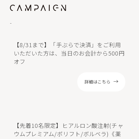
-
【8/31まで】「手ぶらで決済」をご利用
いただいた方は、当日のお会計から500円
オフ
詳細はこちら
【先着10名限定】ヒアルロン酸注射(チャ
ウムプレミアム/ボリフト/ボルベラ)《薬