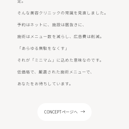
定。
LOCATION
そんな美容クリニックの常識を見直しました。
予約はネットに、施設は居抜きに、
施術はメニュー数を減らし、広告費は削減。
WEB予約
「あらゆる無駄をなくす」
それが「ミニマム」に込めた意味なのです。
低価格で、厳選された施術メニューで、
あなたをお待ちしています。
CONCEPTページへ