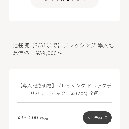
池袋院【8/31まで】ブレッシング 導入記
念価格 ¥39,000～
【導入記念価格】ブレッシング ドラッグデ
リバリー マックーム(2cc) 全顔
¥39,000
WEB予約
(税込)