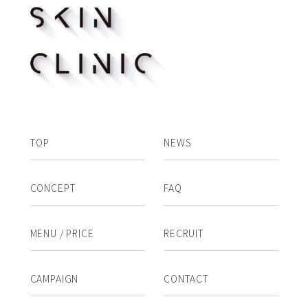
TOP
NEWS
CONCEPT
FAQ
MENU / PRICE
RECRUIT
CAMPAIGN
CONTACT