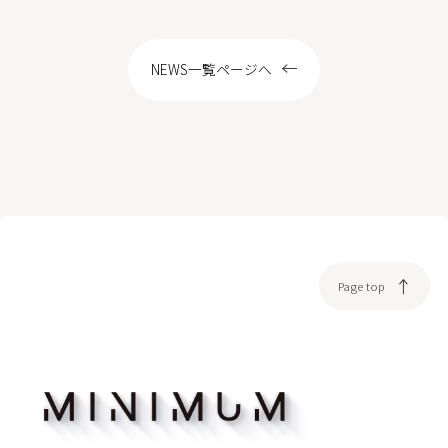
LOCATION
NEWS一覧ページへ
WEB予約
Page top