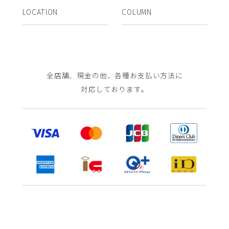
LOCATION
COLUMN
全店舗、現金の他、各種お支払い方法に
対応しております。