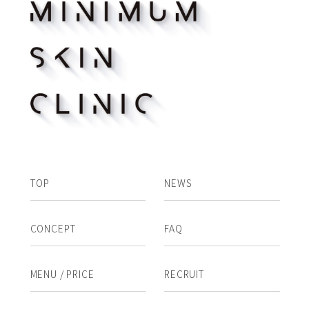
TOP
NEWS
CONCEPT
FAQ
MENU / PRICE
RECRUIT