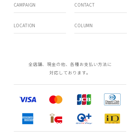
CAMPAIGN
CONTACT
LOCATION
COLUMN
全店舗、現金の他、各種お支払い方法に
対応しております。