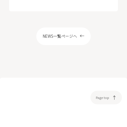
LOCATION
NEWS一覧ページへ
WEB予約
Page top