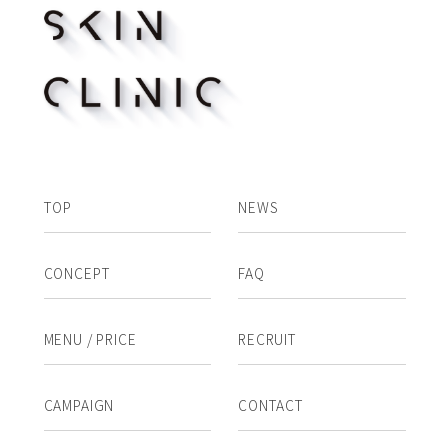
TOP
NEWS
CONCEPT
FAQ
MENU / PRICE
RECRUIT
CAMPAIGN
CONTACT