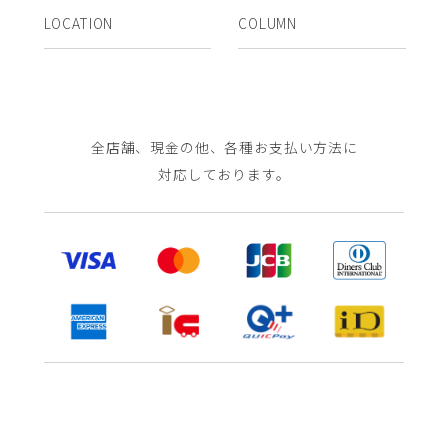
LOCATION
COLUMN
全店舗、現金の他、各種お支払い方法に
対応しております。