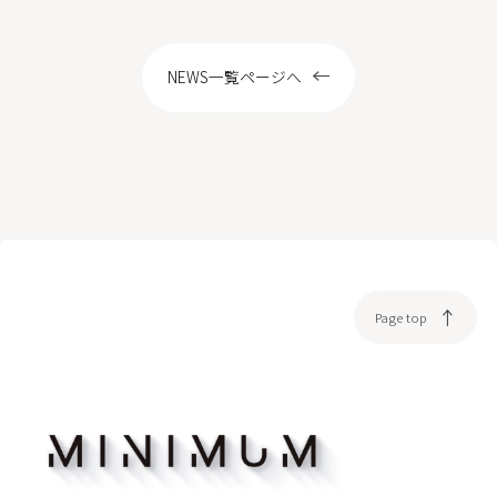
LOCATION
NEWS一覧ページへ
WEB予約
Page top