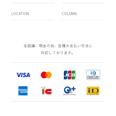
LOCATION
COLUMN
全店舗、現金の他、各種お支払い方法に
対応しております。