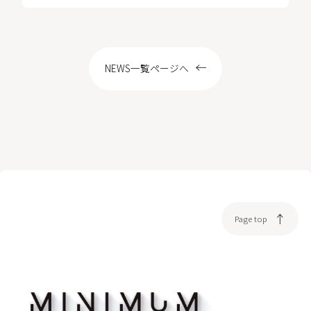
LOCATION
NEWS一覧ページへ
WEB予約
Page top