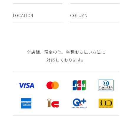
LOCATION
COLUMN
全店舗、現金の他、各種お支払い方法に
対応しております。