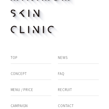
TOP
NEWS
CONCEPT
FAQ
MENU / PRICE
RECRUIT
CAMPAIGN
CONTACT