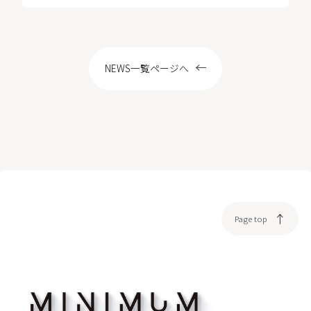
LOCATION
NEWS一覧ページへ
WEB予約
Page top