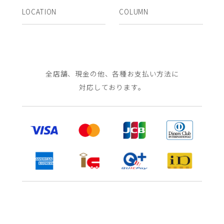
LOCATION
COLUMN
全店舗、現金の他、各種お支払い方法に
対応しております。