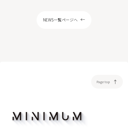
LOCATION
NEWS一覧ページへ
WEB予約
Page top