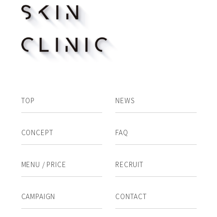
TOP
NEWS
CONCEPT
FAQ
MENU / PRICE
RECRUIT
CAMPAIGN
CONTACT