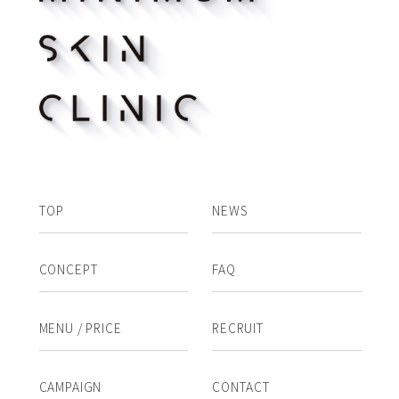
TOP
NEWS
CONCEPT
FAQ
MENU / PRICE
RECRUIT
CAMPAIGN
CONTACT