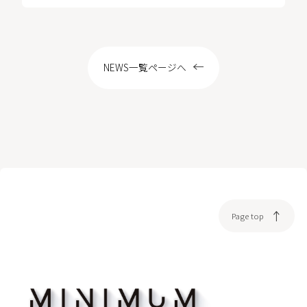
LOCATION
NEWS一覧ページへ
WEB予約
Page top