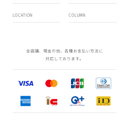
LOCATION
COLUMN
全店舗、現金の他、各種お支払い方法に
対応しております。