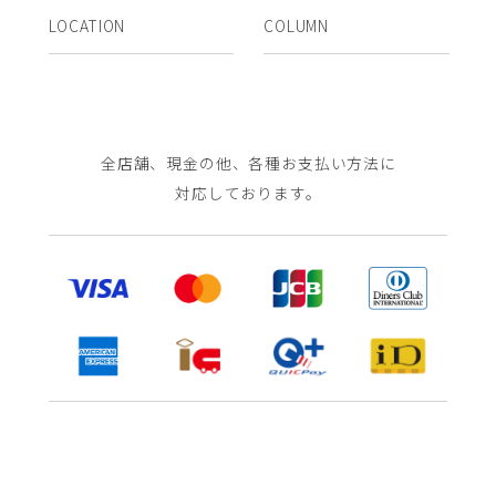
LOCATION
COLUMN
全店舗、現金の他、各種お支払い方法に
対応しております。