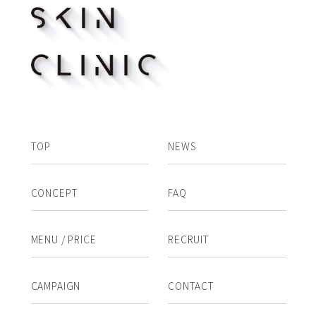
TOP
NEWS
CONCEPT
FAQ
MENU / PRICE
RECRUIT
CAMPAIGN
CONTACT