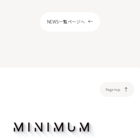
LOCATION
NEWS一覧ページへ
WEB予約
Page top