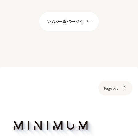
LOCATION
NEWS一覧ページへ
WEB予約
Page top