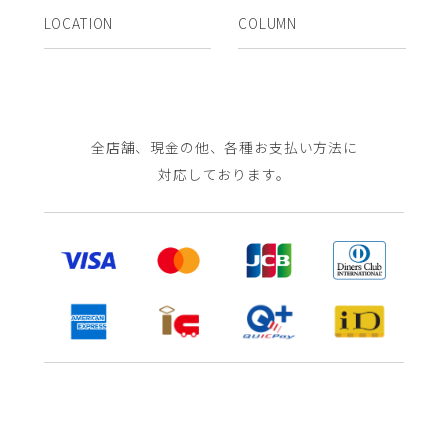
LOCATION
COLUMN
全店舗、現金の他、各種お支払い方法に
対応しております。