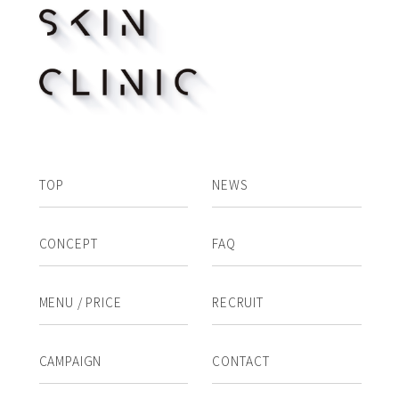
TOP
NEWS
CONCEPT
FAQ
MENU / PRICE
RECRUIT
CAMPAIGN
CONTACT