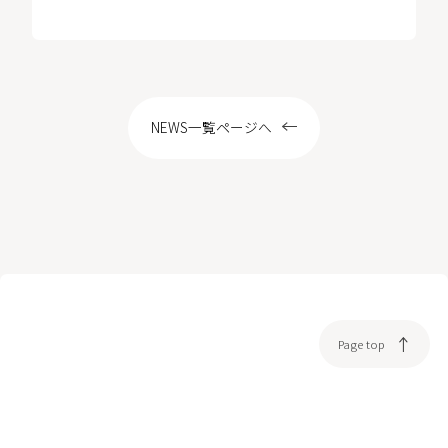
LOCATION
NEWS一覧ページへ
WEB予約
Page top