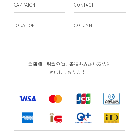
CAMPAIGN
CONTACT
LOCATION
COLUMN
全店舗、現金の他、各種お支払い方法に
対応しております。