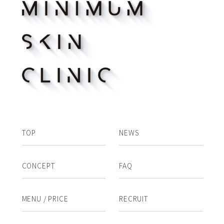
TOP
NEWS
CONCEPT
FAQ
MENU / PRICE
RECRUIT