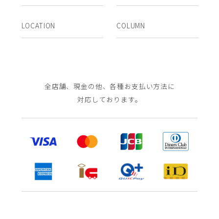
LOCATION
COLUMN
全店舗、現金の他、各種お支払い方法に
対応しております。