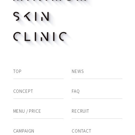
TOP
NEWS
CONCEPT
FAQ
MENU / PRICE
RECRUIT
CAMPAIGN
CONTACT