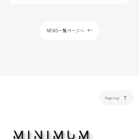
LOCATION
NEWS一覧ページへ
WEB予約
Page top