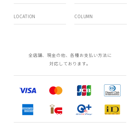
LOCATION
COLUMN
全店舗、現金の他、各種お支払い方法に
対応しております。