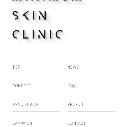
TOP
NEWS
CONCEPT
FAQ
MENU / PRICE
RECRUIT
CAMPAIGN
CONTACT