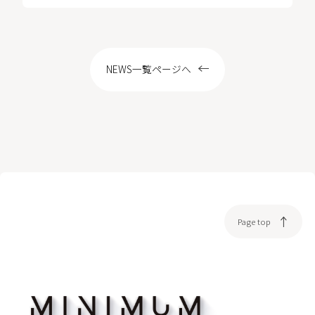
LOCATION
NEWS一覧ページへ
WEB予約
Page top