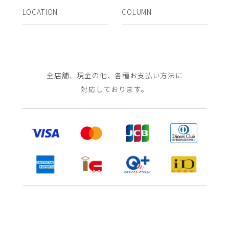
LOCATION
COLUMN
全店舗、現金の他、各種お支払い方法に
対応しております。