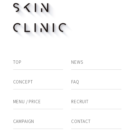
TOP
NEWS
CONCEPT
FAQ
MENU / PRICE
RECRUIT
CAMPAIGN
CONTACT