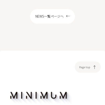
LOCATION
NEWS一覧ページへ
WEB予約
Page top