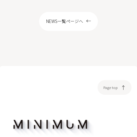
LOCATION
NEWS一覧ページへ
WEB予約
Page top