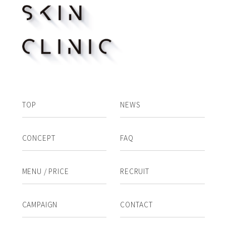
TOP
NEWS
CONCEPT
FAQ
MENU / PRICE
RECRUIT
CAMPAIGN
CONTACT