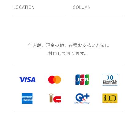
LOCATION
COLUMN
全店舗、現金の他、各種お支払い方法に
対応しております。