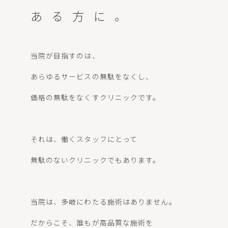
LOCATION
ある方に。
当院が目指すのは、
WEB予約
あらゆるサービスの無駄をなくし、
価格の無駄をなくすクリニックです。
それは、働くスタッフにとって
無駄のないクリニックでもあります。
当院は、多岐にわたる施術はありません。
だからこそ、誰もが高品質な施術を