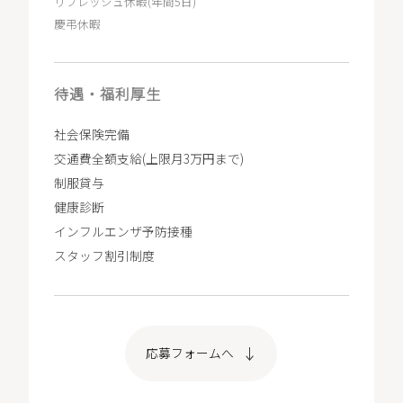
リフレッシュ休暇(年間5日)
慶弔休暇
待遇・福利厚生
社会保険完備
交通費全額支給(上限月3万円まで)
制服貸与
健康診断
インフルエンザ予防接種
スタッフ割引制度
応募フォームへ