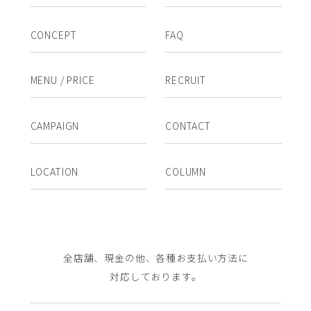
CONCEPT
FAQ
MENU / PRICE
RECRUIT
CAMPAIGN
CONTACT
LOCATION
COLUMN
全店舗、現金の他、各種お支払い方法に
対応しております。