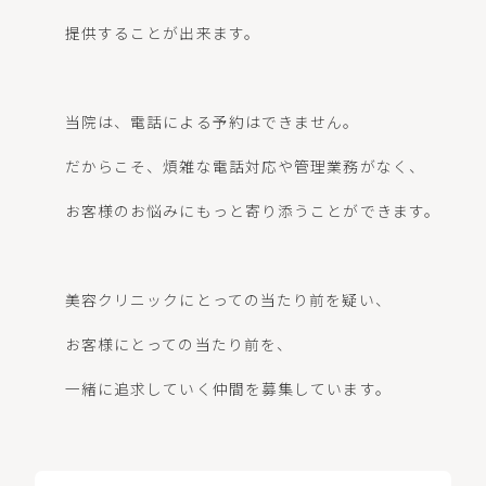
提供することが出来ます。
当院は、電話による予約はできません。
だからこそ、煩雑な電話対応や管理業務がなく、
お客様のお悩みにもっと寄り添うことができます。
美容クリニックにとっての当たり前を疑い、
お客様にとっての当たり前を、
一緒に追求していく仲間を募集しています。