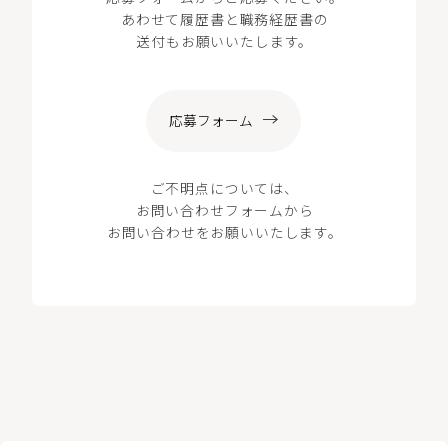
あわせて履歴書と職務経歴書の
送付もお願いいたします。
応募フォーム
ご不明点については、
お問い合わせフォームから
お問い合わせをお願いいたします。