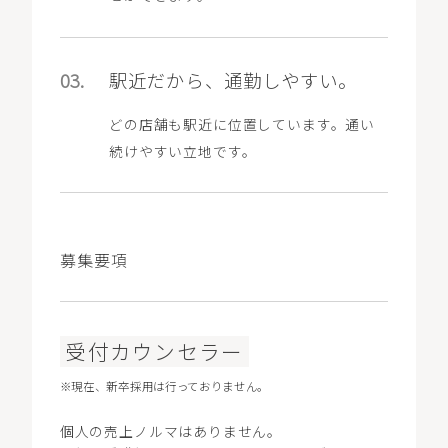
03.
駅近だから、通勤しやすい。
どの店舗も駅近に位置しています。通い
続けやすい立地です。
募集要項
受付カウンセラー
※現在、新卒採用は行っておりません。
個人の売上ノルマはありません。