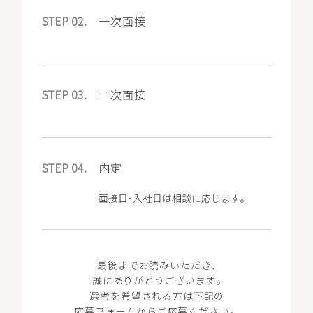
STEP 02.
一次面接
STEP 03.
二次面接
STEP 04.
内定
面接日･入社日は相談に応じます｡
最後までお読みいただき､
誠にありがとうございます｡
選考を希望される方は下記の
応募フォームからご応募ください。