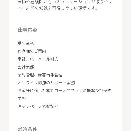
医師や看護師ともコミュニケーションが取りやす
く、施術の知識を習得しやすい環境です。
仕事内容
受付業務
お客様のご案内
電話対応、メール対応
会計業務
予約管理、顧客情報管理
オンライン診療のサポート業務
お客様に適した施術コースやプランの提案及び契約
業務
キャンペーン発案など
必須条件