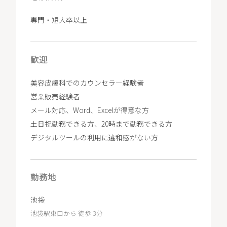
専門・短大卒以上
歓迎
美容皮膚科でのカウンセラー経験者
営業販売経験者
メール対応、Word、Excelが得意な方
土日祝勤務できる方、20時まで勤務できる方
デジタルツールの利用に違和感がない方
勤務地
池袋
池袋駅東口から 徒歩 3分