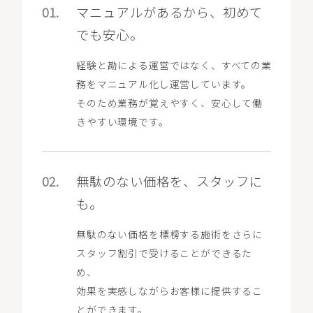
01.
マニュアルがあるから、初めて
でも安心。
経験と勘による運営ではなく、すべての業
務をマニュアル化し運営しています。
そのため業務が覚えやすく、安心して働
きやすい環境です。
02.
無駄のない価格を、スタッフに
も。
無駄のない価格を標榜する施術をさらに
スタッフ割引で受けることができるた
め、
効果を実感しながらお客様に提供するこ
とができます。