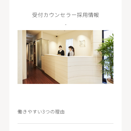
受付カウンセラー採用情報
-
働きやすい3つの理由