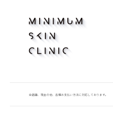
全店舗、現金の他、各種お支払い方法に
対応しております。