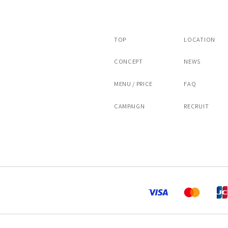
TOP
LOCATION
CONCEPT
NEWS
MENU / PRICE
FAQ
CAMPAIGN
RECRUIT