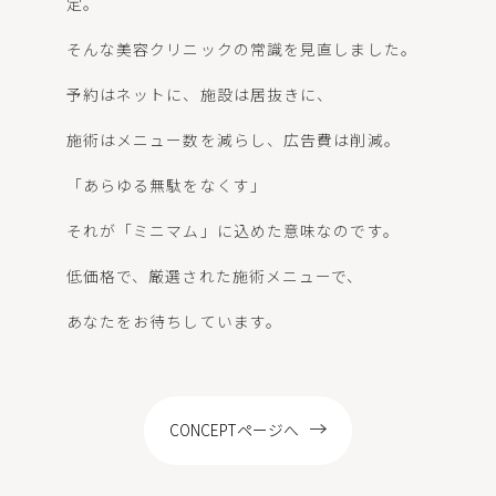
定。
LOCATION
そんな美容クリニックの常識を見直しました。
予約はネットに、施設は居抜きに、
施術はメニュー数を減らし、広告費は削減。
WEB予約
「あらゆる無駄をなくす」
それが「ミニマム」に込めた意味なのです。
低価格で、厳選された施術メニューで、
あなたをお待ちしています。
CONCEPTページへ